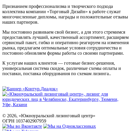
Признанием профессионализма и творческого подхода
коллектива компании «Торговый Дизайн» к работе служат
многочисленные дипломы, награды и положительные отзывы
наших партнеров.
Мы постоянно развиваем свой бизнес, а для этого стремимся
предоставлять лучший, качественный ассортимент, расширяем
сервисный пакет, гибко и оперативно реагируем на изменения
рынка, предлагаем оптимальные условия сотрудничества и
постоянно обновляем формы работы со своими партнерами.
К услугам наших клиентов — готовые бизнес-решения,
универсальная система скидок, различные схемы оплаты и
поставки, поставка оборудования по схемам лизинга..
©
2026
, «Южноуральский лизинговый центр»
ОГРН 1037402907959