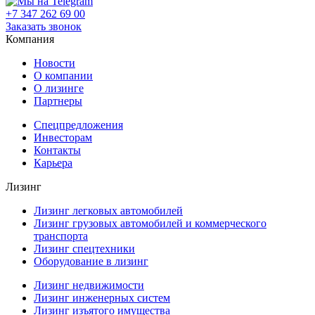
+7 347 262 69 00
Заказать звонок
Компания
Новости
О компании
О лизинге
Партнеры
Спецпредложения
Инвесторам
Контакты
Карьера
Лизинг
Лизинг легковых автомобилей
Лизинг грузовых автомобилей и коммерческого
транспорта
Лизинг спецтехники
Оборудование в лизинг
Лизинг недвижимости
Лизинг инженерных систем
Лизинг изъятого имущества