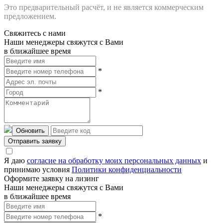
Это предварительный расчёт, и не является коммерческим
предложением.
Свяжитесь с нами
Наши менеджеры свяжутся с Вами
в ближайшее время
*
*
Обновить
Отправить заявку
Я даю
согласие на обработку моих персональных данных
и
принимаю условия
Политики конфиденциальности
Оформите заявку на лизинг
Наши менеджеры свяжутся с Вами
в ближайшее время
*