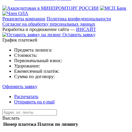
Реквизиты компании
Политика конфиденциальности
Согласие на обработку персональных данных
Разработка и продвижение сайта —
ИНСАЙТ
Оставить заявку
График платежей
Предмета лизинга:
Стоимость:
Первоначальный взнос:
Удорожание:
Ежемесячный платёж:
Сумма по договору:
Оформить заявку
Распечатать
Отправить на e-mail
Выслать
Номер платежа
Платеж по лизингу