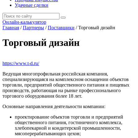
Удачные сделки
Онлайн-калькулятор
Главная
/
Партнеры
/
Поставщики
/
Торговый дизайн
Торговый дизайн
https://www.t-d.ru/
Ведущая многопрофильная российская компания,
специализирующаяся на комплексном оснащении объектов
торговли, предприятий общественного питания и пищевых
производств, работающая на рынке профессионального
торгового оборудования более 18 лет.
Основные направления деятельности компании:
проектирование объектов торговли и предприятий
общественного питания, гостиничного комплекса,
хлебопекарной и кондитерской промышленности,
мясоперерабатывающих цехов;