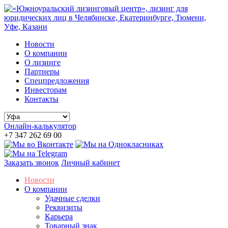
Новости
О компании
О лизинге
Партнеры
Спецпредложения
Инвесторам
Контакты
Онлайн-калькулятор
+7 347 262 69 00
Заказать звонок
Личный кабинет
Новости
О компании
Удачные сделки
Реквизиты
Карьера
Товарный знак