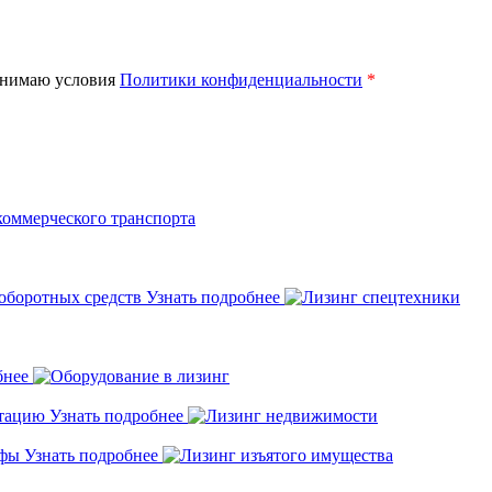
нимаю условия
Политики конфиденциальности
*
 оборотных средств
Узнать подробнее
бнее
атацию
Узнать подробнее
ифы
Узнать подробнее