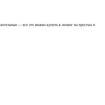
котельные — все это можно купить в лизинг на простых и