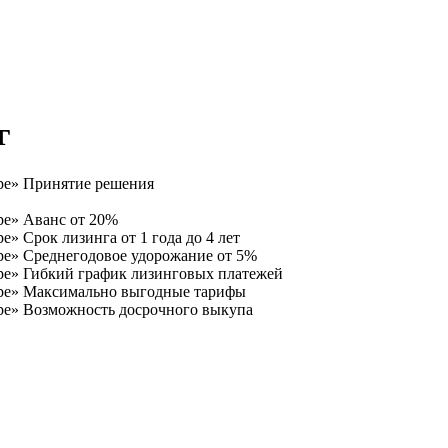
г
Принятие решения
Аванс от 20%
Срок лизинга от 1 года до 4 лет
Среднегодовое удорожание от 5%
Гибкий график лизинговых платежей
Максимально выгодные тарифы
Возможность досрочного выкупа