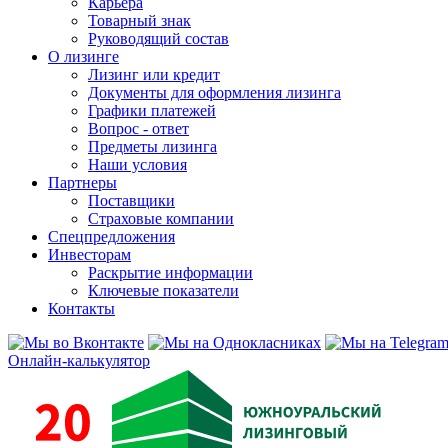
Карьера
Товарный знак
Руководящий состав
О лизинге
Лизинг или кредит
Документы для оформления лизинга
Графики платежей
Вопрос - ответ
Предметы лизинга
Наши условия
Партнеры
Поставщики
Страховые компании
Спецпредложения
Инвесторам
Раскрытие информации
Ключевые показатели
Контакты
Онлайн-калькулятор