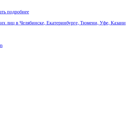
ать подробнее