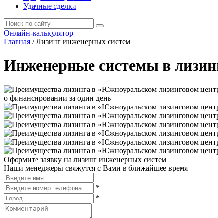
Удачные сделки
Онлайн-калькулятор
Главная
/
Лизинг инженерных систем
Инженерные системы в лизин
о финансировании за один день
Оформите заявку на лизинг инженерных систем
Наши менеджеры свяжутся с Вами в ближайшее время
*
*