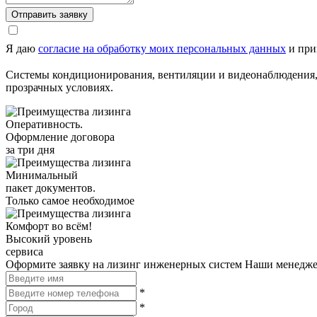
Отправить заявку
Я даю
согласие на обработку моих персональных данных
и при
Системы кондиционирования, вентиляции и видеонаблюдения, 
прозрачных условиях.
Оперативность.
Оформление договора
за три дня
Минимальный
пакет документов.
Только самое необходимое
Комфорт во всём!
Высокий уровень
сервиса
Оформите заявку на лизинг инженерных систем
Наши менеджер
*
*