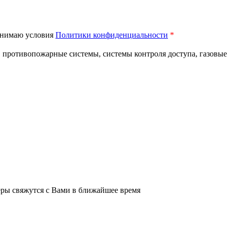
нимаю условия
Политики конфиденциальности
*
противопожарные системы, системы контроля доступа, газовые 
ы свяжутся с Вами в ближайшее время