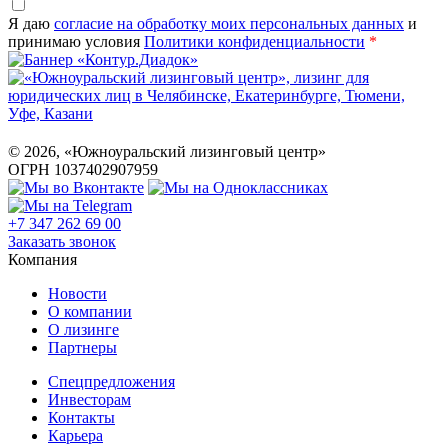
Я даю
согласие на обработку моих персональных данных
и
принимаю условия
Политики конфиденциальности
*
©
2026
, «Южноуральский лизинговый центр»
ОГРН 1037402907959
+7 347 262 69 00
Заказать звонок
Компания
Новости
О компании
О лизинге
Партнеры
Спецпредложения
Инвесторам
Контакты
Карьера