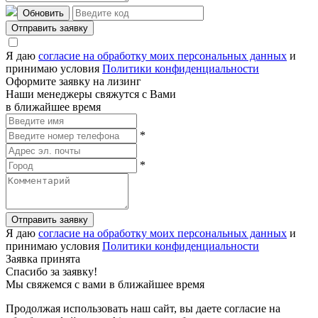
Обновить
Отправить заявку
Я даю
согласие на обработку моих персональных данных
и
принимаю условия
Политики конфиденциальности
Оформите заявку на лизинг
Наши менеджеры свяжутся с Вами
в ближайшее время
*
*
Отправить заявку
Я даю
согласие на обработку моих персональных данных
и
принимаю условия
Политики конфиденциальности
Заявка принята
Спасибо за заявку!
Мы свяжемся с вами в ближайшее время
Продолжая использовать наш сайт, вы даете согласие на