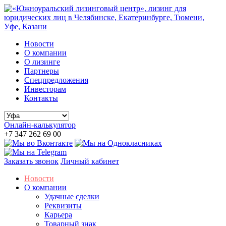
Новости
О компании
О лизинге
Партнеры
Спецпредложения
Инвесторам
Контакты
Онлайн-калькулятор
+7 347 262 69 00
Заказать звонок
Личный кабинет
Новости
О компании
Удачные сделки
Реквизиты
Карьера
Товарный знак