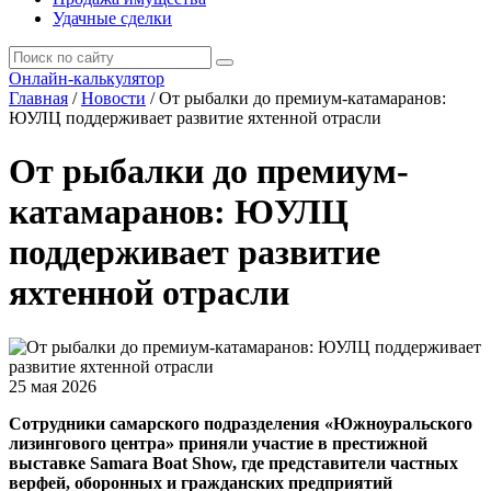
Удачные сделки
Онлайн-калькулятор
Главная
/
Новости
/
От рыбалки до премиум-катамаранов:
ЮУЛЦ поддерживает развитие яхтенной отрасли
От рыбалки до премиум-
катамаранов: ЮУЛЦ
поддерживает развитие
яхтенной отрасли
25 мая 2026
Сотрудники самарского подразделения «Южноуральского
лизингового центра» приняли участие в престижной
выставке Samara Boat Show, где представители частных
верфей, оборонных и гражданских предприятий