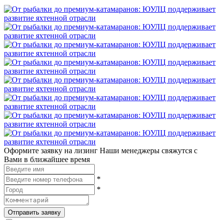
Оформите заявку на лизинг
Наши менеджеры свяжутся с
Вами в ближайшее время
*
*
Отправить заявку