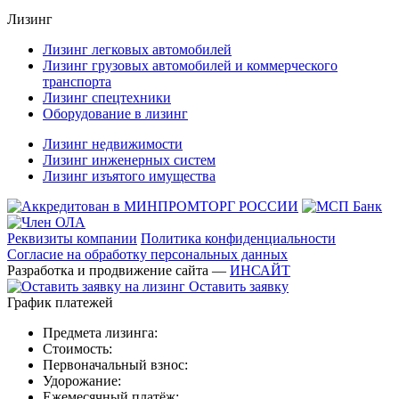
Лизинг
Лизинг легковых автомобилей
Лизинг грузовых автомобилей и коммерческого
транспорта
Лизинг спецтехники
Оборудование в лизинг
Лизинг недвижимости
Лизинг инженерных систем
Лизинг изъятого имущества
Реквизиты компании
Политика конфиденциальности
Согласие на обработку персональных данных
Разработка и продвижение сайта —
ИНСАЙТ
Оставить заявку
График платежей
Предмета лизинга:
Стоимость:
Первоначальный взнос:
Удорожание:
Ежемесячный платёж: