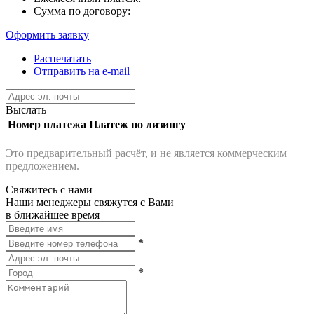
Сумма по договору:
Оформить заявку
Распечатать
Отправить на e-mail
Выслать
Номер платежа
Платеж по лизингу
Это предварительный расчёт, и не является коммерческим
предложением.
Свяжитесь с нами
Наши менеджеры свяжутся с Вами
в ближайшее время
*
*