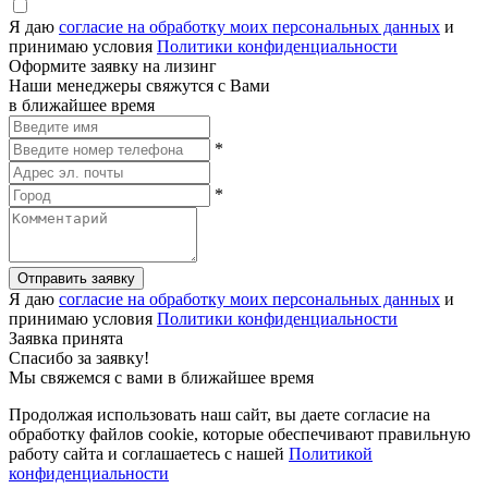
Я даю
согласие на обработку моих персональных данных
и
принимаю условия
Политики конфиденциальности
Оформите заявку на лизинг
Наши менеджеры свяжутся с Вами
в ближайшее время
*
*
Отправить заявку
Я даю
согласие на обработку моих персональных данных
и
принимаю условия
Политики конфиденциальности
Заявка принята
Спасибо за заявку!
Мы свяжемся с вами в ближайшее время
Продолжая использовать наш сайт, вы даете согласие на
обработку файлов cookie, которые обеспечивают правильную
работу сайта и соглашаетесь с нашей
Политикой
конфиденциальности