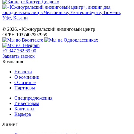
©
2026
, «Южноуральский лизинговый центр»
ОГРН 1037402907959
+7 347 262 69 00
Заказать звонок
Компания
Новости
О компании
О лизинге
Партнеры
Спецпредложения
Инвесторам
Контакты
Карьера
Лизинг