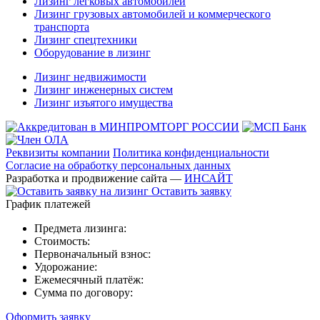
Лизинг легковых автомобилей
Лизинг грузовых автомобилей и коммерческого
транспорта
Лизинг спецтехники
Оборудование в лизинг
Лизинг недвижимости
Лизинг инженерных систем
Лизинг изъятого имущества
Реквизиты компании
Политика конфиденциальности
Согласие на обработку персональных данных
Разработка и продвижение сайта —
ИНСАЙТ
Оставить заявку
График платежей
Предмета лизинга:
Стоимость:
Первоначальный взнос:
Удорожание:
Ежемесячный платёж:
Сумма по договору:
Оформить заявку