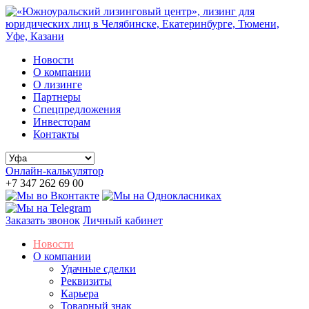
Новости
О компании
О лизинге
Партнеры
Спецпредложения
Инвесторам
Контакты
Онлайн-калькулятор
+7 347 262 69 00
Заказать звонок
Личный кабинет
Новости
О компании
Удачные сделки
Реквизиты
Карьера
Товарный знак