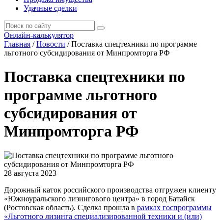
Удачные сделки
Онлайн-калькулятор
Главная
/
Новости
/
Поставка спецтехники по программе
льготного субсидирования от Минпромторга РФ
Поставка спецтехники по
программе льготного
субсидирования от
Минпромторга РФ
28 августа 2023
Дорожный каток российского производства отгружен клиенту
«Южноуральского лизингового центра» в город Батайск
(Ростовская область). Сделка прошла в
рамках госпрограммы
«Льготного лизинга специализированной техники и (или)