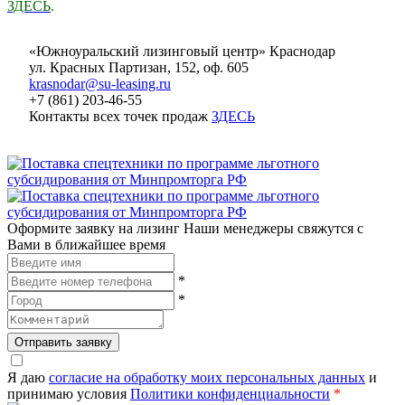
ЗДЕСЬ
.
«Южноуральский лизинговый центр» Краснодар
ул. Красных Партизан, 152, оф. 605
krasnodar@su-leasing.ru
+7 (861) 203-46-55
Контакты всех точек продаж
ЗДЕСЬ
Оформите заявку на лизинг
Наши менеджеры свяжутся с
Вами в ближайшее время
*
*
Отправить заявку
Я даю
согласие на обработку моих персональных данных
и
принимаю условия
Политики конфиденциальности
*