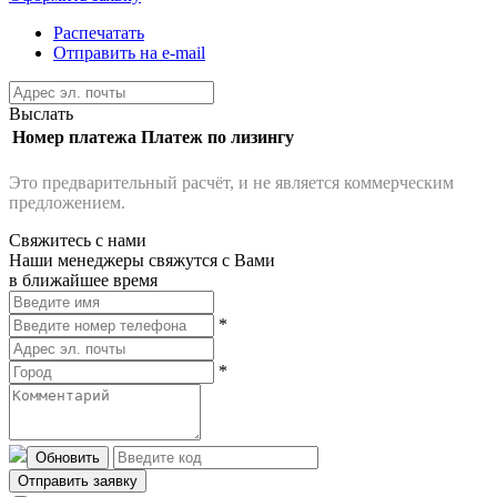
Распечатать
Отправить на e-mail
Выслать
Номер платежа
Платеж по лизингу
Это предварительный расчёт, и не является коммерческим
предложением.
Свяжитесь с нами
Наши менеджеры свяжутся с Вами
в ближайшее время
*
*
Обновить
Отправить заявку